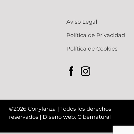
Aviso Legal
Política de Privacidad
Política de Cookies
©2026 Conylanza | Todos los derechos
reservados |
Diseño web: Cibernatural