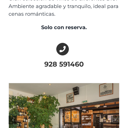
Ambiente agradable y tranquilo, ideal para
cenas románticas.
Solo con reserva.
928 591460