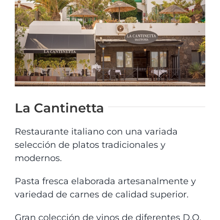
CONYLANZA CAR
CONTACTO
La Cantinetta
Restaurante italiano con una variada
selección de platos tradicionales y
modernos.
Pasta fresca elaborada artesanalmente y
variedad de carnes de calidad superior.
Gran colección de vinos de diferentes D.O.